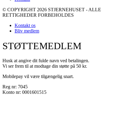
© COPYRIGHT 2026 STJERNEHUSET - ALLE
RETTIGHEDER FORBEHOLDES
Kontakt os
Bliv medlem
STØTTEMEDLEM
Husk at angive dit fulde navn ved betalingen.
Vi ser frem til at modtage din støtte på 50 kr.
Mobilepay vil være tilgængelig snart.
Reg nr: 7045
Konto nr: 0001601515