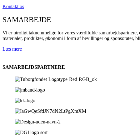
Kontakt os
SAMARBEJDE
Vi er utroligt taknemmelige for vores værdifulde samarbejdspartnere, der
materialer, produkter, økonomi i form af bevillinger og sponsorater, bl
Læs mere
SAMARBEJDSPARTNERE