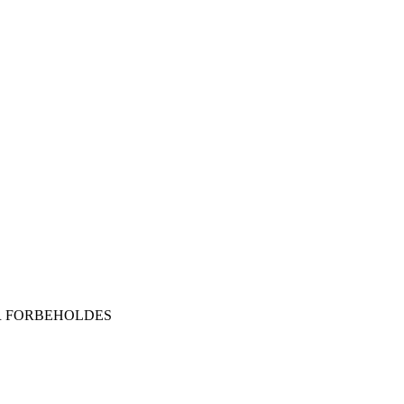
ER FORBEHOLDES