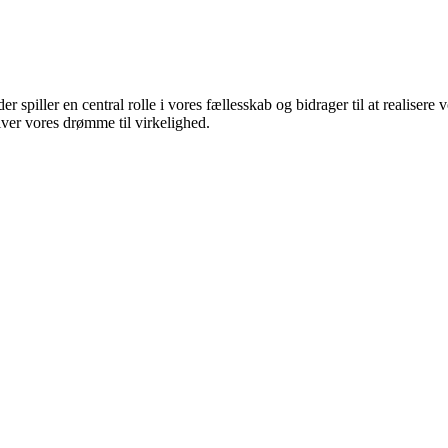
 spiller en central rolle i vores fællesskab og bidrager til at realisere
iver vores drømme til virkelighed.