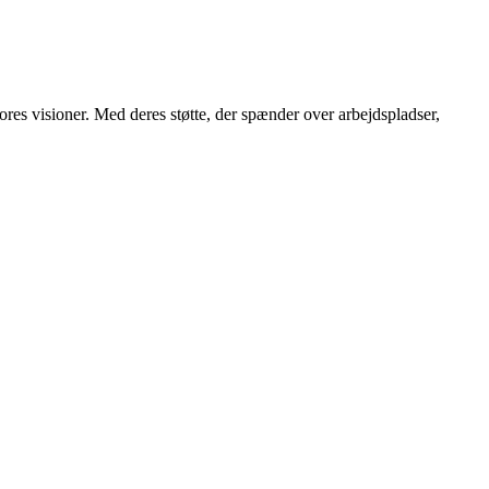
 vores visioner. Med deres støtte, der spænder over arbejdspladser,